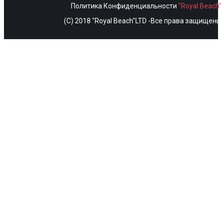
Политика Конфиденциальности
"Royal Beach
(C) 2018 "Royal Beach"LTD -Все права защищены