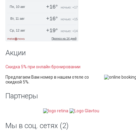
Акции
Скидка 5% при онлайн бронировании
Предлагаем Вам номер в нашем отеле со
скидкой 5%.
Партнеры
Мы в соц. сетях (2)