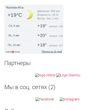
Партнеры
Мы в соц. сетях (2)