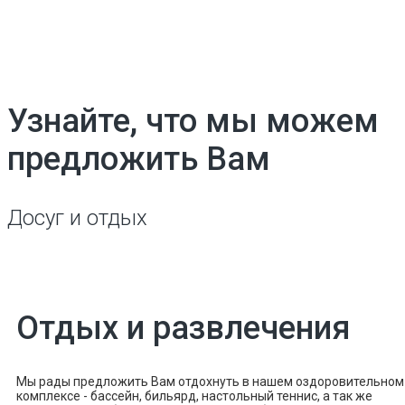
Партнеров
Узнайте, что мы можем
предложить Вам
Досуг и отдых
Отдых и развлечения
Мы рады предложить Вам отдохнуть в нашем оздоровительном
комплексе - бассейн, бильярд, настольный теннис, а так же