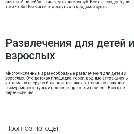
пляжный волейбол, кинотеатр, дискоклуб. Всё это создано для
того чтобы Вы могли отдохнуть от городской суеты...
Развлечения для детей 
взрослых
Многочисленные и разнообразные развлечения для детей и
взрослых. Это детская площадка, горки, водные аттракционы,
катание по озеру на банане и плюшках, катание на лошадях,
экскурсионные туры, и прочее, и прочее, и прочее... Всего не
перечислишь!
Прогноз погоды