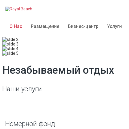
О Нас
Размещение
Бизнес-центр
Услуги
Незабываемый отдых
Наши услуги
Номерной
фонд