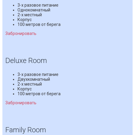
3-х разовое питание
Однокомнатный
2-х местный
Корпус
100 метров от берега
Забронировать
Deluxe Room
3-х разовое питание
Двухкомнатный
2-х местный
Корпус
100 метров от берега
Забронировать
Family Room