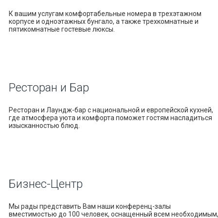
К вашим услугам комфортабельные номера в трехэтажном
корпусе и одноэтажных бунгало, а также трехкомнатные и
пятикомнатные гостевые люксы.
Ресторан
и Бар
Ресторан и Лаундж-бар с национальной и европейской кухней,
где атмосфера уюта и комфорта поможет гостям насладиться
изысканностью блюд.
Бизнес-
Центр
Мы рады представить Вам наши конференц-залы
вместимостью до 100 человек, оснащенный всем необходимым