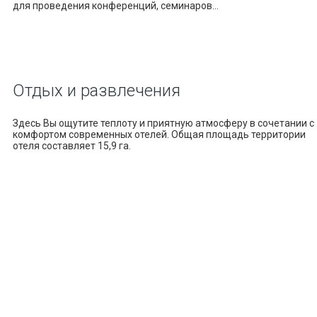
для проведения конференций, семинаров...
Отдых
и развлечения
Здесь Вы ощутите теплоту и приятную атмосферу в сочетании с
комфортом современных отелей. Общая площадь территории
отеля составляет 15,9 га.
19521
Гостей