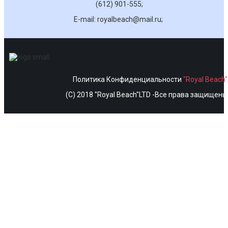
(612) 901-555;
E-mail: royalbeach@mail.ru;
Политика Конфиденциальности
"Royal Beach
(C) 2018 "Royal Beach"LTD -Все права защищены