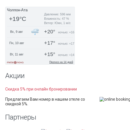
Акции
Скидка 5% при онлайн бронировании
Предлагаем Вам номер в нашем отеле со
скидкой 5%.
Партнеры