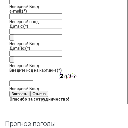
Неверный Ввод
e-mail:
(*)
Неверный ввод
Дата с:
(*)
Неверный Ввод
ДатаПо:
(*)
Неверный Ввод
Введите код на картинке
(*)
Неверный Ввод
Спасибо за сотрудничество!
Прогноз погоды