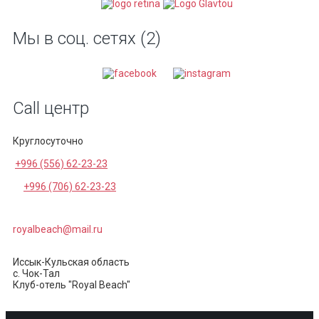
Мы в соц. сетях (2)
Call центр
Круглосуточно
+996 (556) 62-23-23
+996 (706) 62-23-23
royalbeach@mail.ru
Иссык-Кульская область
с. Чок-Тал
Клуб-отель "Royal Beach"