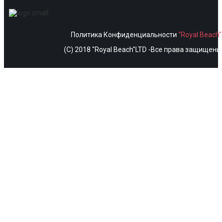
Политика Конфиденциальности
"Royal Beach
(C) 2018 "Royal Beach"LTD -Все права защищены